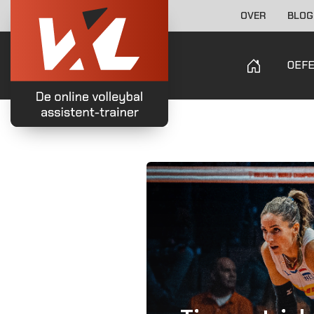
OVER
BLOG
OEF