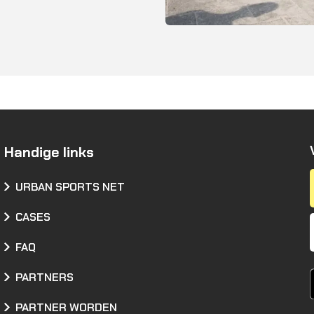
Handige links
URBAN SPORTS NET
CASES
FAQ
PARTNERS
PARTNER WORDEN