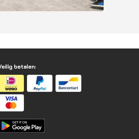
Veilig betalen: