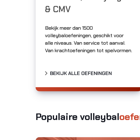
& CMV
Bekijk meer dan 1500
volleybaloefeningen, geschikt voor
alle niveaus. Van service tot aanval.
Van krachtoefeningen tot spelvormen.
BEKIJK ALLE OEFENINGEN
Populaire volleybal
oefe