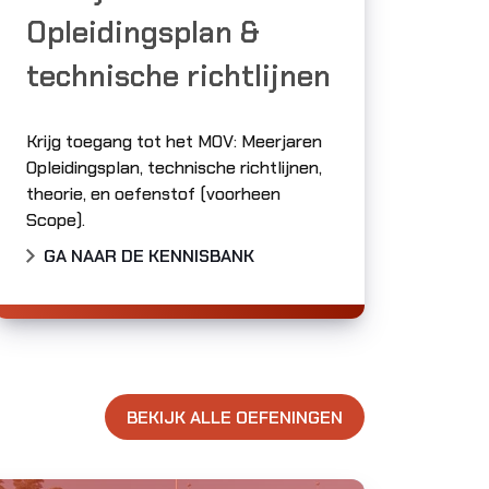
Opleidingsplan &
technische richtlijnen
Krijg toegang tot het MOV: Meerjaren
Opleidingsplan, technische richtlijnen,
theorie, en oefenstof (voorheen
Scope).
GA NAAR DE KENNISBANK
BEKIJK ALLE OEFENINGEN