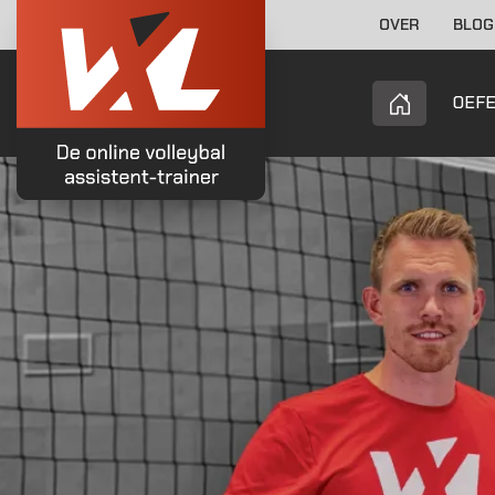
OVER
BLOG
OEF