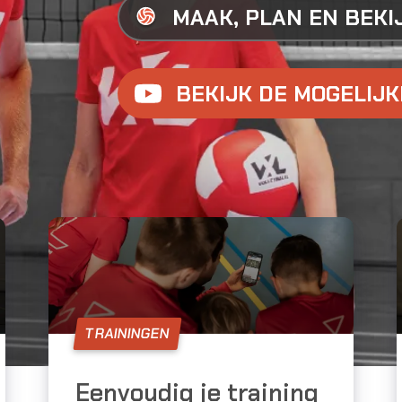
MAAK, PLAN EN BEKI
BEKIJK DE MOGELIJ
TRAININGEN
Eenvoudig je training