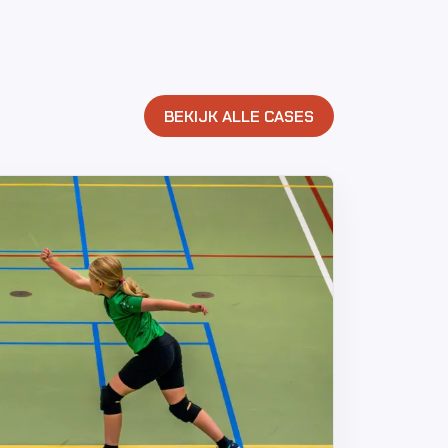
BEKIJK ALLE CASES