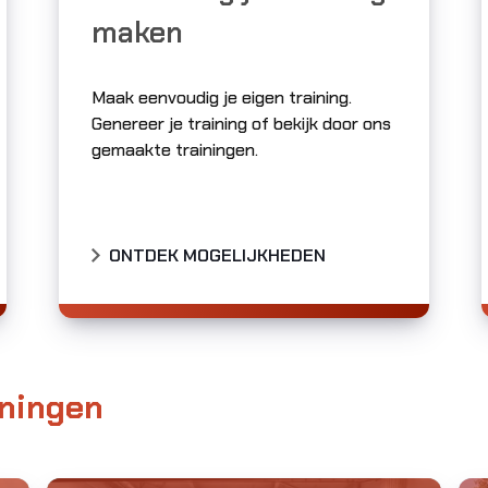
maken
Maak eenvoudig je eigen training.
Genereer je training of bekijk door ons
gemaakte trainingen.
ONTDEK MOGELIJKHEDEN
ningen