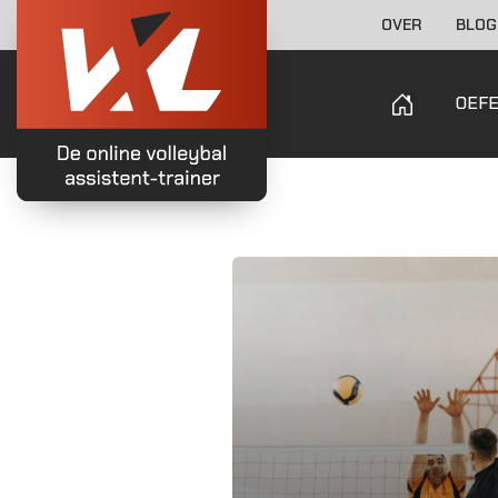
OVER
BLOG
OEF