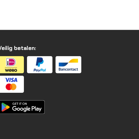
Veilig betalen: