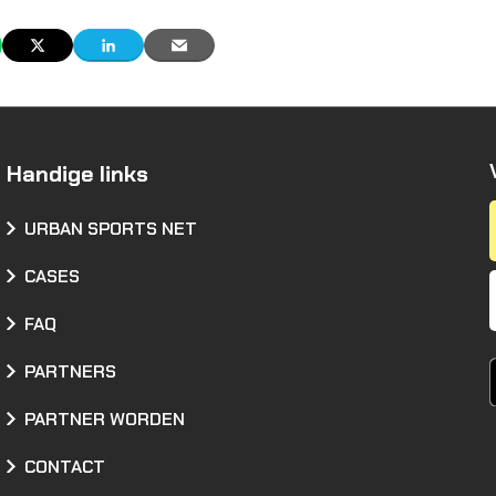
Handige links
URBAN SPORTS NET
CASES
FAQ
PARTNERS
PARTNER WORDEN
CONTACT