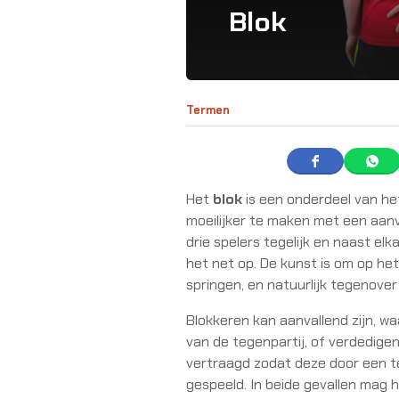
Blok
Termen
Het
blok
is een onderdeel van he
moeilijker te maken met een aanv
drie spelers tegelijk en naast e
het net op. De kunst is om op het
springen, en natuurlijk tegenover
Blokkeren kan aanvallend zijn, wa
van de tegenpartij, of verdedigen
vertraagd zodat deze door een 
gespeeld. In beide gevallen mag 