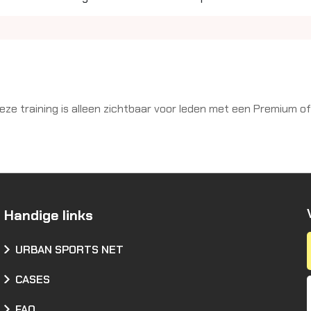
deze training is alleen zichtbaar voor leden met een Premium 
Handige links
URBAN SPORTS NET
CASES
FAQ