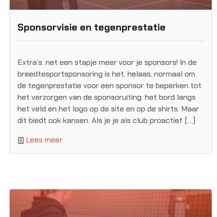
Sponsorvisie en tegenprestatie
Extra’s: net een stapje meer voor je sponsors! In de
breedtesportsponsoring is het, helaas, normaal om
de tegenprestatie voor een sponsor te beperken tot
het verzorgen van de sponsoruiting: het bord langs
het veld en het logo op de site en op de shirts. Maar
dit biedt ook kansen. Als je je als club proactief […]
Lees meer