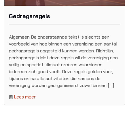
Gedragsregels
Algemeen De onderstaande tekst is slechts een
voorbeeld van hoe binnen een vereniging een aantal
gedragsregels opgesteld kunnen worden. Richtlijn,
gedragsregels Met deze regels wil de vereniging een
veilig en sportief klimaat creëren waarbinnen
iedereen zich goed voelt. Deze regels gelden voor,
tijdens en na alle activiteiten die namens de
vereniging worden georganiseerd, zowel binnen […]
Lees meer