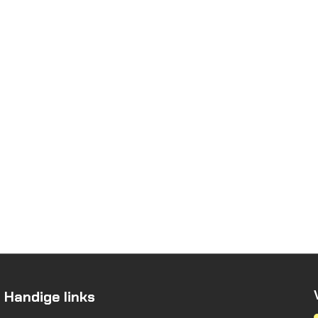
Handige links