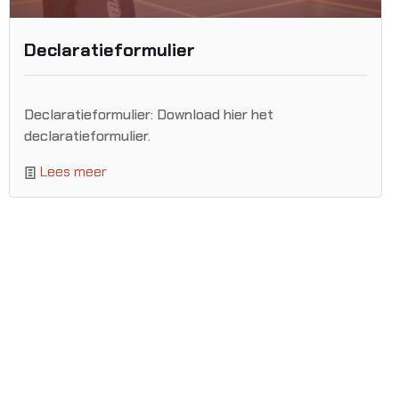
Declaratieformulier
Declaratieformulier: Download hier het
declaratieformulier.
Lees meer