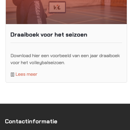
Draaiboek voor het seizoen
Download hier een voorbeeld van een jaar draaiboek
voor het volleybalseizoen.
Lees meer
Contactinformatie