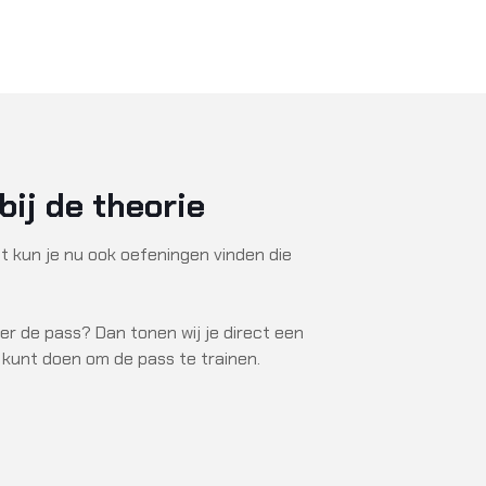
ij de theorie
 kun je nu ook oefeningen vinden die
er de pass? Dan tonen wij je direct een
 kunt doen om de pass te trainen.