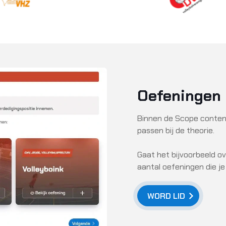
Oefeningen b
Binnen de Scope content
passen bij de theorie.
Gaat het bijvoorbeeld ov
aantal oefeningen die je
WORD LID