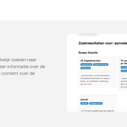
kelijk zoeken naar
eer informatie over de
e content over de